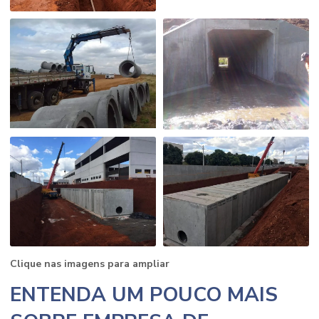
Clique nas imagens para ampliar
ENTENDA UM POUCO MAIS