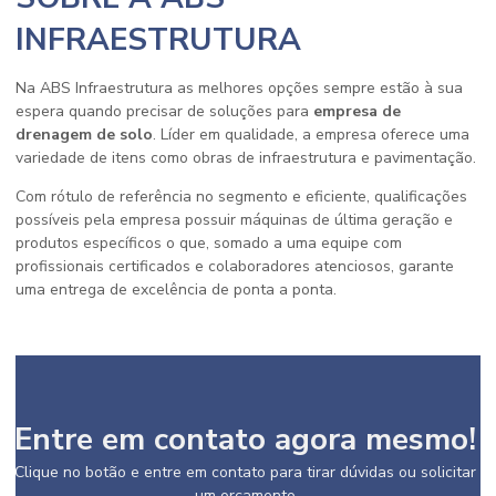
INFRAESTRUTURA
Na ABS Infraestrutura as melhores opções sempre estão à sua
espera quando precisar de soluções para
empresa de
drenagem de solo
. Líder em qualidade, a empresa oferece uma
variedade de itens como obras de infraestrutura e pavimentação.
Com rótulo de referência no segmento e eficiente, qualificações
possíveis pela empresa possuir máquinas de última geração e
produtos específicos o que, somado a uma equipe com
profissionais certificados e colaboradores atenciosos, garante
uma entrega de excelência de ponta a ponta.
Entre em contato agora mesmo!
Clique no botão e entre em contato para tirar dúvidas ou solicitar
um orçamento