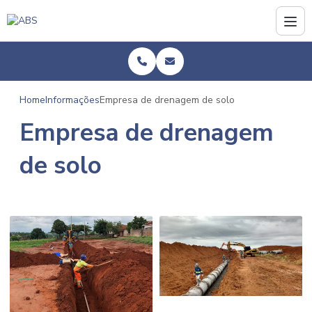
Home
Informações
Empresa de drenagem de solo
Empresa de drenagem
de solo