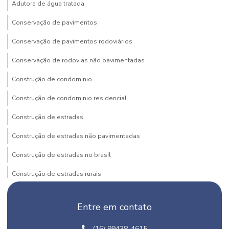
Adutora de água tratada
Conservação de pavimentos
Conservação de pavimentos rodoviários
Conservação de rodovias não pavimentadas
Construção de condominio
Construção de condominio residencial
Construção de estradas
Construção de estradas não pavimentadas
Construção de estradas no brasil
Construção de estradas rurais
Construção de estradas e vias urbanas
Entre em contato
Construção de loteamento
(16) 99438-4615