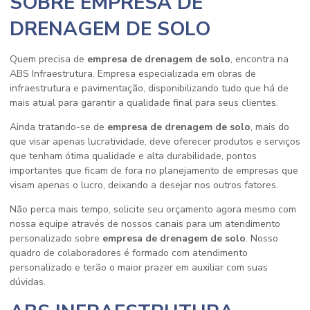
SOBRE EMPRESA DE
DRENAGEM DE SOLO
Quem precisa de
empresa de drenagem de solo
, encontra na
ABS Infraestrutura. Empresa especializada em obras de
infraestrutura e pavimentação, disponibilizando tudo que há de
mais atual para garantir a qualidade final para seus clientes.
Ainda tratando-se de
empresa de drenagem de solo
, mais do
que visar apenas lucratividade, deve oferecer produtos e serviços
que tenham ótima qualidade e alta durabilidade, pontos
importantes que ficam de fora no planejamento de empresas que
visam apenas o lucro, deixando a desejar nos outros fatores.
Não perca mais tempo, solicite seu orçamento agora mesmo com
nossa equipe através de nossos canais para um atendimento
personalizado sobre
empresa de drenagem de solo
. Nosso
quadro de colaboradores é formado com atendimento
personalizado e terão o maior prazer em auxiliar com suas
dúvidas.