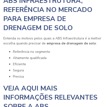
ABS INFRAESTRUTURA,
REFERÊNCIA NO MERCADO
PARA EMPRESA DE
DRENAGEM DE SOLO
Entenda os motivos pelos quais a ABS Infraestrutura é a melhor
escolha quando precisar de
empresa de drenagem de solo
:
referência no segmento
altamente qualificada
eficiente
segura
precisa
VEJA AQUI MAIS
INFORMAÇÕES RELEVANTES
SOBRE A ABS