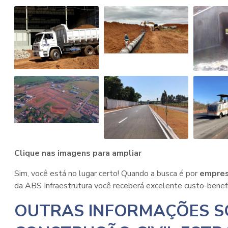
Clique nas imagens para ampliar
Sim, você está no lugar certo! Quando a busca é por
empres
da ABS Infraestrutura você receberá excelente custo-benefíc
OUTRAS INFORMAÇÕES S