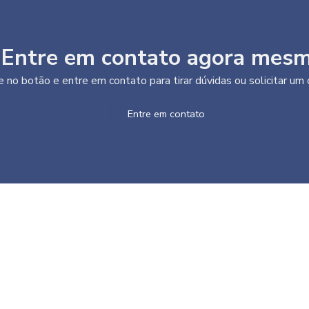
Entre em contato agora mesm
e no botão e entre em contato para tirar dúvidas ou solicitar u
Entre em contato