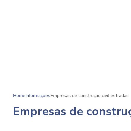
Home
Informações
Empresas de construção civil estradas
Empresas de construç