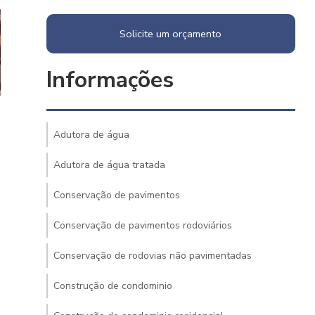
Solicite um orçamento
Informações
Adutora de água
Adutora de água tratada
Conservação de pavimentos
Conservação de pavimentos rodoviários
Conservação de rodovias não pavimentadas
Construção de condominio