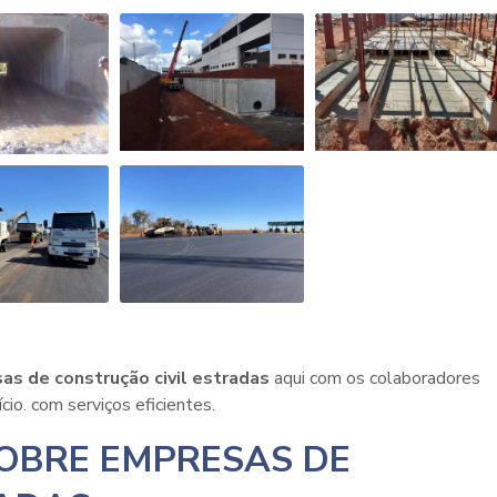
as de construção civil estradas
aqui com os colaboradores
io. com serviços eficientes.
OBRE EMPRESAS DE